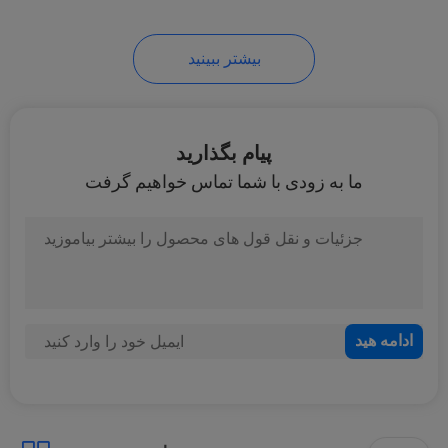
14
بیشتر ببینید
سنسور سوخت خودرو
پیام بگذارید
ما به زودی با شما تماس خواهیم گرفت
16
پمپ آب خودرو