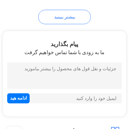
بیشتر ببینید
پیام بگذارید
ما به زودی با شما تماس خواهیم گرفت