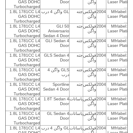
Laser Plati
واگن
Door
GAS DOHC
Turbocharged
...
Mfrlabel:
2004
فولکس
جته
GL واگن 4 درب
1.8L 1781CC L4
Laser Plati
واگن
GAS DOHC
Turbocharged
...
Mfrlabel:
2004
فولکس
جته
GLI 50
1.8L 1781CC L4
Laser Plati
واگن
Aniversario
GAS DOHC
Turbocharged
Sedan 4 Door
...
Mfrlabel:
2004
فولکس
جته
GLI Sedan 4
1.8L 1781CC L4
Laser Plati
واگن
Door
GAS DOHC
Turbocharged
...
Mfrlabel:
2004
فولکس
جته
GLS Sedan 4
1.8L 1781CC L4
Laser Plati
واگن
Door
GAS DOHC
Turbocharged
...
Mfrlabel:
2004
فولکس
جته
GLS واگن 4
1.8L 1781CC L4
Laser Plati
واگن
درب
GAS DOHC
Turbocharged
...
Mfrlabel:
2004
فولکس
جته
Sportline
1.8L 1781CC L4
Laser Plati
واگن
Sedan 4 Door
GAS DOHC
Turbocharged
...
Mfrlabel:
2004
فولکس
پاساتات
1.8T Sedan 4
1.8L 1781CC L4
Laser Plati
واگن
Door
GAS DOHC
Turbocharged
...
Mfrlabel:
2004
فولکس
پاساتات
GL Sedan 4
1.8L 1781CC L4
Laser Plati
واگن
Door
GAS DOHC
Turbocharged
...
Mfrlabel:
2004
فولکس
پاساتات
GL واگن 4 درب
1.8L 1781CC L4
Laser Plati
واگن
GAS DOHC