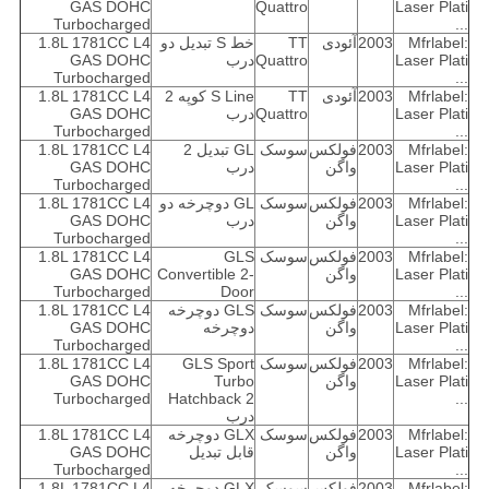
GAS DOHC
Quattro
Laser Plati
Turbocharged
...
Mfrlabel:
2003
آئودی
TT
خط S تبدیل دو
1.8L 1781CC L4
Laser Plati
Quattro
درب
GAS DOHC
Turbocharged
...
Mfrlabel:
2003
آئودی
TT
S Line کوپه 2
1.8L 1781CC L4
Laser Plati
Quattro
درب
GAS DOHC
Turbocharged
...
Mfrlabel:
2003
فولکس
سوسک
GL تبدیل 2
1.8L 1781CC L4
Laser Plati
واگن
درب
GAS DOHC
Turbocharged
...
Mfrlabel:
2003
فولکس
سوسک
GL دوچرخه دو
1.8L 1781CC L4
Laser Plati
واگن
درب
GAS DOHC
Turbocharged
...
Mfrlabel:
2003
فولکس
سوسک
GLS
1.8L 1781CC L4
Laser Plati
واگن
Convertible 2-
GAS DOHC
Turbocharged
Door
...
Mfrlabel:
2003
فولکس
سوسک
GLS دوچرخه
1.8L 1781CC L4
Laser Plati
واگن
دوچرخه
GAS DOHC
Turbocharged
...
Mfrlabel:
2003
فولکس
سوسک
GLS Sport
1.8L 1781CC L4
Laser Plati
واگن
Turbo
GAS DOHC
Turbocharged
Hatchback 2
...
درب
Mfrlabel:
2003
فولکس
سوسک
GLX دوچرخه
1.8L 1781CC L4
Laser Plati
واگن
قابل تبدیل
GAS DOHC
Turbocharged
...
Mfrlabel:
2003
فولکس
سوسک
GLX دوچرخه
1.8L 1781CC L4