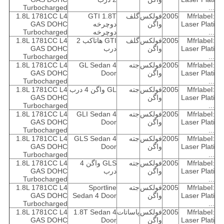
Turbocharged
...
Mfrlabel:
2005
فولکس
گلف
GTI 1.8T
1.8L 1781CC L4
Laser Plati
واگن
دوچرخه
GAS DOHC
...
دوچرخه
Turbocharged
Mfrlabel:
2005
فولکس
گلف
GTI هاتاکب 2
1.8L 1781CC L4
Laser Plati
واگن
درب
GAS DOHC
Turbocharged
...
Mfrlabel:
2005
فولکس
جته
GL Sedan 4
1.8L 1781CC L4
Laser Plati
واگن
Door
GAS DOHC
Turbocharged
...
Mfrlabel:
2005
فولکس
جته
GL واگن 4 درب
1.8L 1781CC L4
Laser Plati
واگن
GAS DOHC
Turbocharged
...
Mfrlabel:
2005
فولکس
جته
GLI Sedan 4
1.8L 1781CC L4
Laser Plati
واگن
Door
GAS DOHC
Turbocharged
...
Mfrlabel:
2005
فولکس
جته
GLS Sedan 4
1.8L 1781CC L4
Laser Plati
واگن
Door
GAS DOHC
Turbocharged
...
Mfrlabel:
2005
فولکس
جته
GLS واگن 4
1.8L 1781CC L4
Laser Plati
واگن
درب
GAS DOHC
Turbocharged
...
Mfrlabel:
2005
فولکس
جته
Sportline
1.8L 1781CC L4
Laser Plati
واگن
Sedan 4 Door
GAS DOHC
Turbocharged
...
Mfrlabel:
2005
فولکس
پاساتات
1.8T Sedan 4
1.8L 1781CC L4
Laser Plati
واگن
Door
GAS DOHC