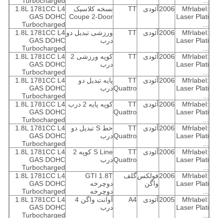
Turbocharged
...
Mfrlabel:
2006
آئودی
TT
نسخه کلاسیک
1.8L 1781CC L4
GAS DOHC
Coupe 2-Door
Laser Plati
Turbocharged
...
Mfrlabel:
2006
آئودی
TT
ورزشی تبدیل دو
1.8L 1781CC L4
Laser Plati
درب
GAS DOHC
Turbocharged
...
Mfrlabel:
2006
آئودی
TT
کوپه ورزشی 2
1.8L 1781CC L4
Laser Plati
درب
GAS DOHC
Turbocharged
...
Mfrlabel:
2006
آئودی
TT
پایه تبدیل دو
1.8L 1781CC L4
Laser Plati
Quattro
درب
GAS DOHC
Turbocharged
...
Mfrlabel:
2006
آئودی
TT
کوپه پایه 2 درب
1.8L 1781CC L4
GAS DOHC
Quattro
Laser Plati
Turbocharged
...
Mfrlabel:
2006
آئودی
TT
خط S تبدیل دو
1.8L 1781CC L4
Laser Plati
Quattro
درب
GAS DOHC
Turbocharged
...
Mfrlabel:
2006
آئودی
TT
S Line کوپه 2
1.8L 1781CC L4
Laser Plati
Quattro
درب
GAS DOHC
Turbocharged
...
Mfrlabel:
2006
فولکس
گلف
GTI 1.8T
1.8L 1781CC L4
Laser Plati
واگن
دوچرخه
GAS DOHC
...
دوچرخه
Turbocharged
Mfrlabel:
2005
آئودی
A4
آوانت واگن 4
1.8L 1781CC L4
Laser Plati
درب
GAS DOHC
Turbocharged
...