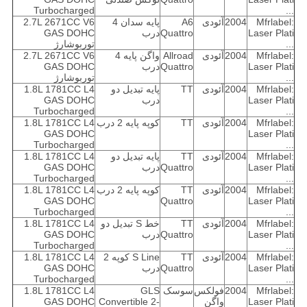
Turbocharged
...
Mfrlabel:
2004
آئودی
A6
پایه سدان 4
2.7L 2671CC V6
Laser Plati
Quattro
درب
GAS DOHC
...
توربوشارژ
Mfrlabel:
2004
آئودی
Allroad
واگن پایه 4
2.7L 2671CC V6
Laser Plati
Quattro
درب
GAS DOHC
...
توربوشارژ
Mfrlabel:
2004
آئودی
TT
پایه تبدیل دو
1.8L 1781CC L4
Laser Plati
درب
GAS DOHC
Turbocharged
...
Mfrlabel:
2004
آئودی
TT
کوپه پایه 2 درب
1.8L 1781CC L4
GAS DOHC
Laser Plati
Turbocharged
...
Mfrlabel:
2004
آئودی
TT
پایه تبدیل دو
1.8L 1781CC L4
Laser Plati
Quattro
درب
GAS DOHC
Turbocharged
...
Mfrlabel:
2004
آئودی
TT
کوپه پایه 2 درب
1.8L 1781CC L4
GAS DOHC
Quattro
Laser Plati
Turbocharged
...
Mfrlabel:
2004
آئودی
TT
خط S تبدیل دو
1.8L 1781CC L4
Laser Plati
Quattro
درب
GAS DOHC
Turbocharged
...
Mfrlabel:
2004
آئودی
TT
S Line کوپه 2
1.8L 1781CC L4
Laser Plati
Quattro
درب
GAS DOHC
Turbocharged
...
Mfrlabel:
2004
فولکس
سوسک
GLS
1.8L 1781CC L4
Laser Plati
واگن
Convertible 2-
GAS DOHC