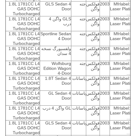
Mfrlabel:
2003
فولکس
جته
GLS Sedan 4
1.8L 1781CC L4
Laser Plati
واگن
Door
GAS DOHC
Turbocharged
...
Mfrlabel:
2003
فولکس
جته
GLS واگن 4
1.8L 1781CC L4
Laser Plati
واگن
درب
GAS DOHC
Turbocharged
...
Mfrlabel:
2003
فولکس
جته
Sportline Sedan
1.8L 1781CC L4
Laser Plati
واگن
4 Door
GAS DOHC
Turbocharged
...
Mfrlabel:
2003
فولکس
جته
ولفسبورگ نسخه
1.8L 1781CC L4
Laser Plati
واگن
4 سدان
GAS DOHC
Turbocharged
...
Mfrlabel:
2003
فولکس
جته
Wolfsburg
1.8L 1781CC L4
Laser Plati
واگن
Edition Wagon
GAS DOHC
Turbocharged
4-Door
...
Mfrlabel:
2003
فولکس
پاساتات
1.8T Sedan 4
1.8L 1781CC L4
Laser Plati
واگن
Door
GAS DOHC
Turbocharged
...
Mfrlabel:
2003
فولکس
پاساتات
GL Sedan 4
1.8L 1781CC L4
Laser Plati
واگن
Door
GAS DOHC
Turbocharged
...
Mfrlabel:
2003
فولکس
پاساتات
GL واگن 4 درب
1.8L 1781CC L4
Laser Plati
واگن
GAS DOHC
Turbocharged
...
Mfrlabel:
2003
فولکس
پاساتات
GLS Sedan 4
1.8L 1781CC L4
Laser Plati
واگن
Door
GAS DOHC
Turbocharged
...