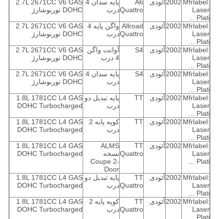
Mfrlabel:
2002
آئودی
A6
پایه سدان 4
2.7L 2671CC V6 GAS
Laser
Quattro
درب
DOHC توربوشارژ
Plati ...
Mfrlabel:
2002
آئودی
Allroad
واگن پایه 4
2.7L 2671CC V6 GAS
Laser
Quattro
درب
DOHC توربوشارژ
Plati ...
Mfrlabel:
2002
آئودی
S4
آوانت واگن
2.7L 2671CC V6 GAS
Laser
4 درب
DOHC توربوشارژ
Plati ...
Mfrlabel:
2002
آئودی
S4
پایه سدان 4
2.7L 2671CC V6 GAS
Laser
درب
DOHC توربوشارژ
Plati ...
Mfrlabel:
2002
آئودی
TT
پایه تبدیل دو
1.8L 1781CC L4 GAS
Laser
درب
DOHC Turbocharged
Plati ...
Mfrlabel:
2002
آئودی
TT
کوپه پایه 2
1.8L 1781CC L4 GAS
Laser
درب
DOHC Turbocharged
Plati ...
Mfrlabel:
2002
آئودی
TT
ALMS
1.8L 1781CC L4 GAS
Laser
Quattro
نسخه
DOHC Turbocharged
Coupe 2-
Plati ...
Door
Mfrlabel:
2002
آئودی
TT
پایه تبدیل دو
1.8L 1781CC L4 GAS
Laser
Quattro
درب
DOHC Turbocharged
Plati ...
Mfrlabel:
2002
آئودی
TT
کوپه پایه 2
1.8L 1781CC L4 GAS
Laser
Quattro
درب
DOHC Turbocharged
Plati ...