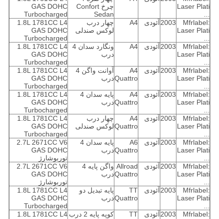
Laser Plati
چرخ Confort
GAS DOHC
Turbocharged
Sedan
...
Mfrlabel:
2003
آئودی
A4
چهار درب
1.8L 1781CC L4
Laser Plati
لوکس صندلی
GAS DOHC
Turbocharged
...
Mfrlabel:
2003
آئودی
A4
ونگارد سدان 4
1.8L 1781CC L4
Laser Plati
درب
GAS DOHC
Turbocharged
...
Mfrlabel:
2003
آئودی
A4
آوانت واگن 4
1.8L 1781CC L4
Laser Plati
Quattro
درب
GAS DOHC
Turbocharged
...
Mfrlabel:
2003
آئودی
A4
پایه سدان 4
1.8L 1781CC L4
Laser Plati
Quattro
درب
GAS DOHC
Turbocharged
...
Mfrlabel:
2003
آئودی
A4
چهار درب
1.8L 1781CC L4
Laser Plati
Quattro
لوکس صندلی
GAS DOHC
Turbocharged
...
Mfrlabel:
2003
آئودی
A6
پایه سدان 4
2.7L 2671CC V6
Laser Plati
Quattro
درب
GAS DOHC
...
توربوشارژ
Mfrlabel:
2003
آئودی
Allroad
واگن پایه 4
2.7L 2671CC V6
Laser Plati
Quattro
درب
GAS DOHC
...
توربوشارژ
Mfrlabel:
2003
آئودی
TT
پایه تبدیل دو
1.8L 1781CC L4
Laser Plati
Quattro
درب
GAS DOHC
Turbocharged
...
Mfrlabel:
2003
آئودی
TT
کوپه پایه 2 درب
1.8L 1781CC L4