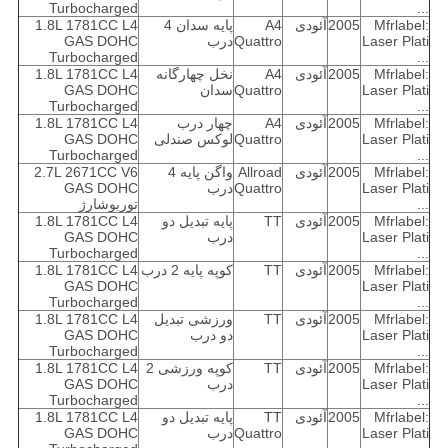
Turbocharged
...
Mfrlabel:
2005
آئودی
A4
پایه سدان 4
1.8L 1781CC L4
Laser Plati
Quattro
درب
GAS DOHC
Turbocharged
...
Mfrlabel:
2005
آئودی
A4
نخل چهارگانه
1.8L 1781CC L4
Laser Plati
Quattro
سدان
GAS DOHC
Turbocharged
...
Mfrlabel:
2005
آئودی
A4
چهار درب
1.8L 1781CC L4
Laser Plati
Quattro
لوکس صندلی
GAS DOHC
Turbocharged
...
Mfrlabel:
2005
آئودی
Allroad
واگن پایه 4
2.7L 2671CC V6
Laser Plati
Quattro
درب
GAS DOHC
...
توربوشارژ
Mfrlabel:
2005
آئودی
TT
پایه تبدیل دو
1.8L 1781CC L4
Laser Plati
درب
GAS DOHC
Turbocharged
...
Mfrlabel:
2005
آئودی
TT
کوپه پایه 2 درب
1.8L 1781CC L4
GAS DOHC
Laser Plati
Turbocharged
...
Mfrlabel:
2005
آئودی
TT
ورزشی تبدیل
1.8L 1781CC L4
Laser Plati
دو درب
GAS DOHC
Turbocharged
...
Mfrlabel:
2005
آئودی
TT
کوپه ورزشی 2
1.8L 1781CC L4
Laser Plati
درب
GAS DOHC
Turbocharged
...
Mfrlabel:
2005
آئودی
TT
پایه تبدیل دو
1.8L 1781CC L4
Laser Plati
Quattro
درب
GAS DOHC