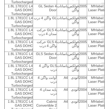
Turbocharged
...
Mfrlabel:
2005
فولکس
پاساتات
GL Sedan 4
1.8L 1781CC L4
Laser Plati
واگن
Door
GAS DOHC
Turbocharged
...
Mfrlabel:
2005
فولکس
پاساتات
GL واگن 4 درب
1.8L 1781CC L4
Laser Plati
واگن
GAS DOHC
Turbocharged
...
Mfrlabel:
2005
فولکس
پاساتات
GLS 4 حرکت
1.8L 1781CC L4
Laser Plati
واگن
سدان 4 درب
GAS DOHC
Turbocharged
...
Mfrlabel:
2005
فولکس
پاساتات
GLS 4 حرکت
1.8L 1781CC L4
Laser Plati
واگن
واگن 4 درب
GAS DOHC
Turbocharged
...
Mfrlabel:
2005
فولکس
پاساتات
GLS Sedan 4
1.8L 1781CC L4
Laser Plati
واگن
Door
GAS DOHC
Turbocharged
...
Mfrlabel:
2005
فولکس
پاساتات
GLS واگن 4
1.8L 1781CC L4
Laser Plati
واگن
درب
GAS DOHC
Turbocharged
...
Mfrlabel:
2004
آئودی
A4
آوانت واگن 4
1.8L 1781CC L4
Laser Plati
درب
GAS DOHC
Turbocharged
...
Mfrlabel:
2004
آئودی
A4
پایه سدان 4
1.8L 1781CC L4
Laser Plati
درب
GAS DOHC
Turbocharged
...
Mfrlabel:
2004
آئودی
A4
Cabrio
1.8L 1781CC L4
GAS DOHC
Convertible 2
Laser Plati