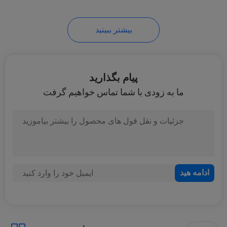
14
بیشتر ببینید
سنسور سوخت خودرو
پیام بگذارید
ما به زودی با شما تماس خواهیم گرفت
16
پمپ آب خودرو